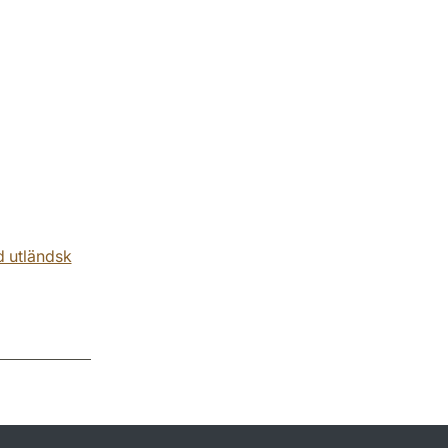
d utländsk