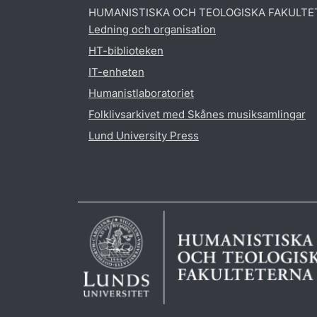
HUMANISTISKA OCH TEOLOGISKA FAKULTE
Ledning och organisation
HT-biblioteken
IT-enheten
Humanistlaboratoriet
Folklivsarkivet med Skånes musiksamlingar
Lund University Press