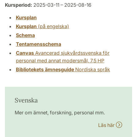
Kursperiod:
2025-03-11 – 2025-08-16
Kursplan
Kursplan
(på engelska)
Schema
Tentamensschema
Canvas
Avancerad sjukvårdssvenska för
personal med annat modersmål, 7,5 HP
Bibliotekets ämnesguide
Nordiska språk
Svenska
Mer om ämnet, forskning, personal mm.
Läs här