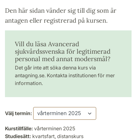
Den här sidan vänder sig till dig som är
antagen eller registrerad på kursen.
Vill du läsa Avancerad
sjukvårdssvenska för legitimerad
personal med annat modersmål?
Det går inte att söka denna kurs via
antagning.se. Kontakta institutionen för mer
information.
Välj termin:
Kurstillfälle:
vårterminen 2025
Studiesätt:
kvartsfart, distanskurs