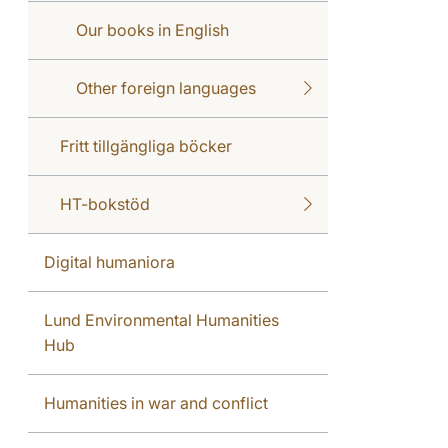
Our books in English
Other foreign languages
Fritt tillgängliga böcker
HT-bokstöd
Digital humaniora
Lund Environmental Humanities
Hub
Humanities in war and conflict