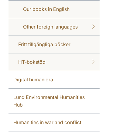
Our books in English
Other foreign languages
Fritt tillgängliga böcker
HT-bokstöd
Digital humaniora
Lund Environmental Humanities
Hub
Humanities in war and conflict