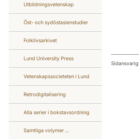
Utbildningsvetenskap
Öst- och sydöstasienstudier
Folklivsarkivet
Lund University Press
Sidansvarig
Vetenskapssocieteten i Lund
Retrodigitalisering
Alla serier i bokstavsordning
Samtliga volymer ...