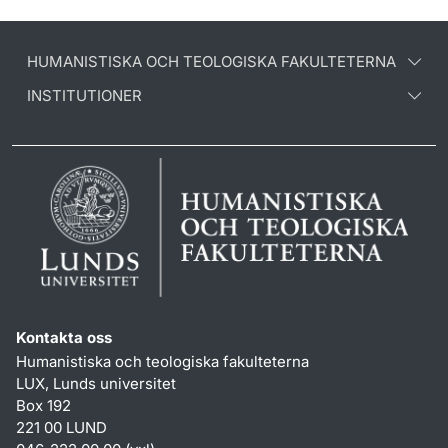
HUMANISTISKA OCH TEOLOGISKA FAKULTETERNA
INSTITUTIONER
Kontakta oss
Humanistiska och teologiska fakulteterna
LUX, Lunds universitet
Box 192
221 00 LUND