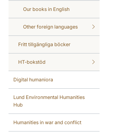
Our books in English
Other foreign languages
Fritt tillgängliga böcker
HT-bokstöd
Digital humaniora
Lund Environmental Humanities
Hub
Humanities in war and conflict