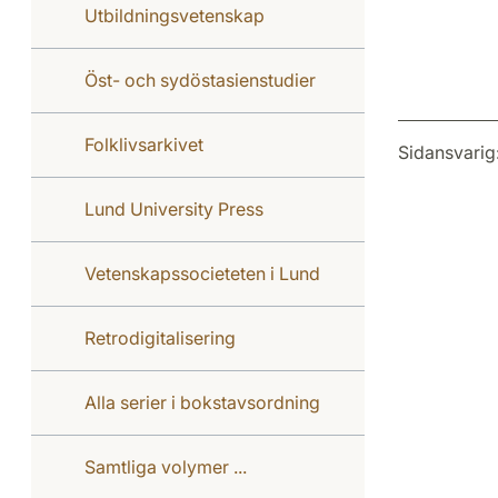
Utbildningsvetenskap
Öst- och sydöstasienstudier
Folklivsarkivet
Sidansvarig
Lund University Press
Vetenskapssocieteten i Lund
Retrodigitalisering
Alla serier i bokstavsordning
Samtliga volymer ...