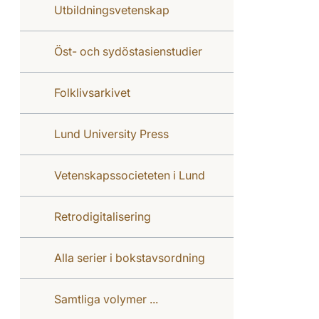
Utbildningsvetenskap
Öst- och sydöstasienstudier
Folklivsarkivet
Lund University Press
Vetenskapssocieteten i Lund
Retrodigitalisering
Alla serier i bokstavsordning
Samtliga volymer ...