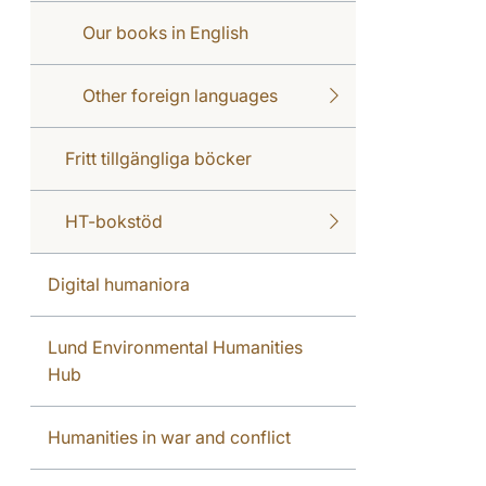
Our books in English
Other foreign languages
Fritt tillgängliga böcker
HT-bokstöd
Digital humaniora
Lund Environmental Humanities
Hub
Humanities in war and conflict