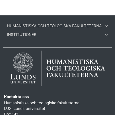
HUMANISTISKA OCH TEOLOGISKA FAKULTETERNA
INSTITUTIONER
Kontakta oss
Humanistiska och teologiska fakulteterna
LUX, Lunds universitet
Box 192