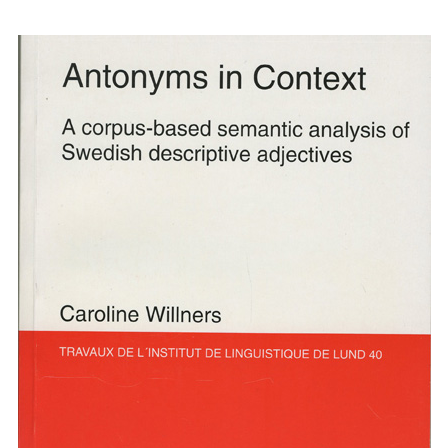
Facebook
Twitter
LinkedIn