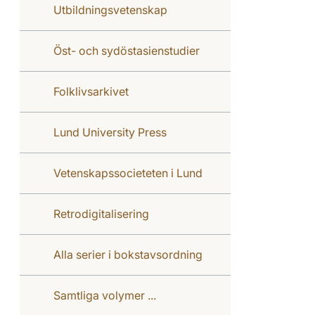
Utbildningsvetenskap
Öst- och sydöstasienstudier
Folklivsarkivet
Lund University Press
Vetenskapssocieteten i Lund
Retrodigitalisering
Alla serier i bokstavsordning
Samtliga volymer ...