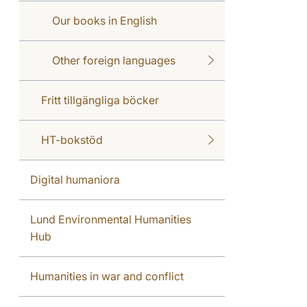
Our books in English
Other foreign languages
Fritt tillgängliga böcker
HT-bokstöd
Digital humaniora
Lund Environmental Humanities
Hub
Humanities in war and conflict