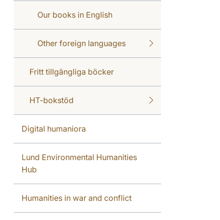
Our books in English
Other foreign languages
Fritt tillgängliga böcker
HT-bokstöd
Digital humaniora
Lund Environmental Humanities
Hub
Humanities in war and conflict