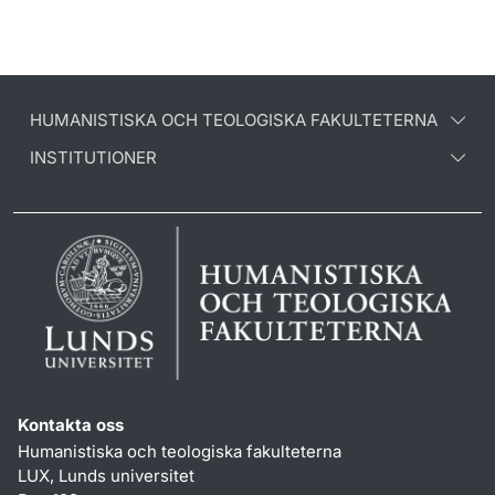
HUMANISTISKA OCH TEOLOGISKA FAKULTETERNA
INSTITUTIONER
Kontakta oss
Humanistiska och teologiska fakulteterna
LUX, Lunds universitet