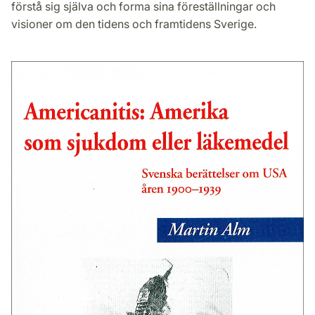
förstå sig själva och forma sina föreställningar och
visioner om den tidens och framtidens Sverige.