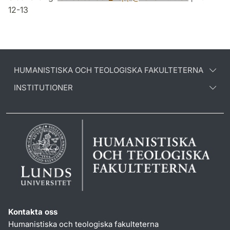
12-13
HUMANISTISKA OCH TEOLOGISKA FAKULTETERNA
INSTITUTIONER
Kontakta oss
Humanistiska och teologiska fakulteterna