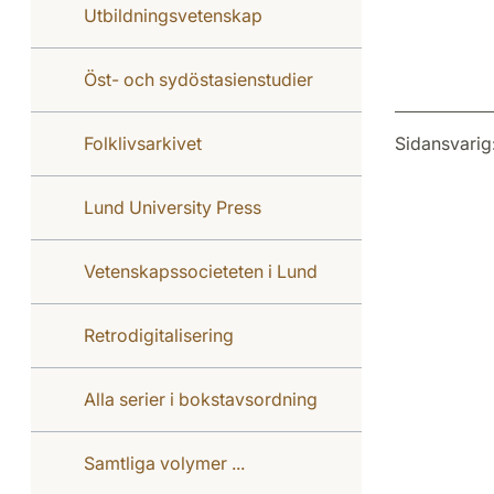
Utbildningsvetenskap
Öst- och sydöstasienstudier
Sidansvarig
Folklivsarkivet
Lund University Press
Vetenskapssocieteten i Lund
Retrodigitalisering
Alla serier i bokstavsordning
Samtliga volymer ...