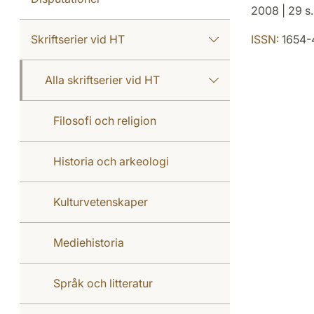
2008 | 29 s.
Skriftserier vid HT
ISSN:
1654-
Alla skriftserier vid HT
Filosofi och religion
Historia och arkeologi
Kulturvetenskaper
Mediehistoria
Språk och litteratur