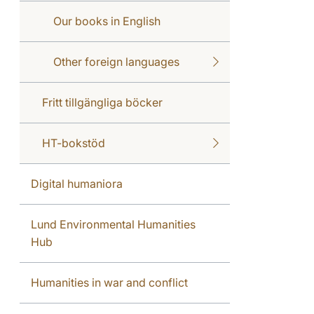
Our books in English
Other foreign languages
Fritt tillgängliga böcker
HT-bokstöd
Digital humaniora
Lund Environmental Humanities
Hub
Humanities in war and conflict