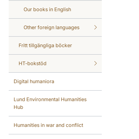
Our books in English
Other foreign languages
Fritt tillgängliga böcker
HT-bokstöd
Digital humaniora
Lund Environmental Humanities
Hub
Humanities in war and conflict