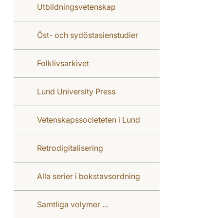
Utbildningsvetenskap
Öst- och sydöstasienstudier
Folklivsarkivet
Lund University Press
Vetenskapssocieteten i Lund
Retrodigitalisering
Alla serier i bokstavsordning
Samtliga volymer ...