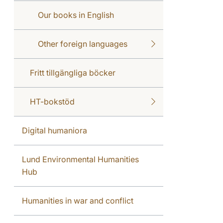
Our books in English
Other foreign languages
Fritt tillgängliga böcker
HT-bokstöd
Digital humaniora
Lund Environmental Humanities
Hub
Humanities in war and conflict