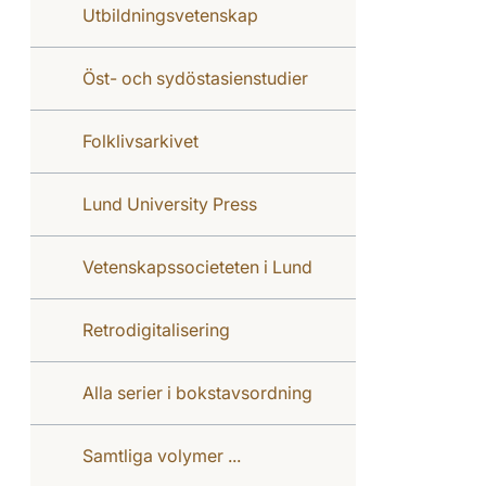
Utbildningsvetenskap
Öst- och sydöstasienstudier
Folklivsarkivet
Lund University Press
Vetenskapssocieteten i Lund
Retrodigitalisering
Alla serier i bokstavsordning
Samtliga volymer ...