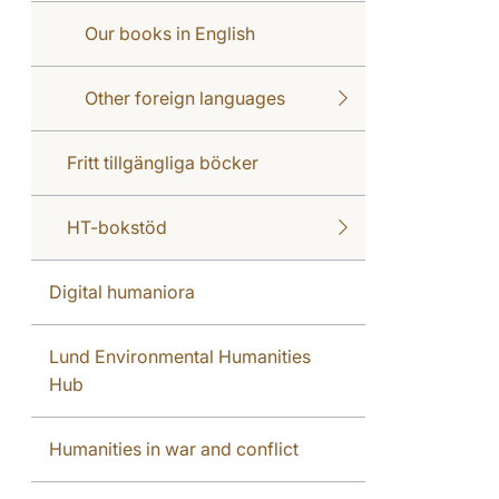
Our books in English
Other foreign languages
Fritt tillgängliga böcker
HT-bokstöd
Digital humaniora
Lund Environmental Humanities
Hub
Humanities in war and conflict