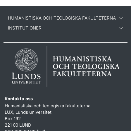
HUMANISTISKA OCH TEOLOGISKA FAKULTETERNA
INSTITUTIONER
Kontakta oss
Humanistiska och teologiska fakulteterna
LUX, Lunds universitet
Box 192
221 00 LUND