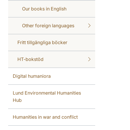
Our books in English
Other foreign languages
Fritt tillgängliga böcker
HT-bokstöd
Digital humaniora
Lund Environmental Humanities
Hub
Humanities in war and conflict