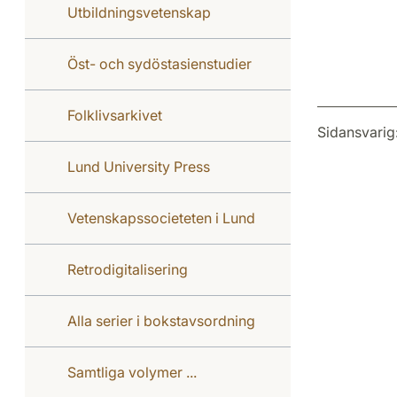
Utbildningsvetenskap
Öst- och sydöstasienstudier
Folklivsarkivet
Sidansvarig
Lund University Press
Vetenskapssocieteten i Lund
Retrodigitalisering
Alla serier i bokstavsordning
Samtliga volymer ...