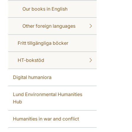
Our books in English
Other foreign languages
Fritt tillgängliga böcker
HT-bokstöd
Digital humaniora
Lund Environmental Humanities
Hub
Humanities in war and conflict