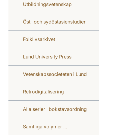
Utbildningsvetenskap
Öst- och sydöstasienstudier
Folklivsarkivet
Lund University Press
Vetenskapssocieteten i Lund
Retrodigitalisering
Alla serier i bokstavsordning
Samtliga volymer ...