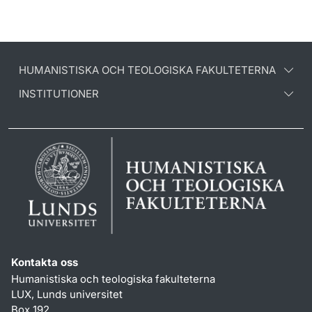
HUMANISTISKA OCH TEOLOGISKA FAKULTETERNA
INSTITUTIONER
Kontakta oss
Humanistiska och teologiska fakulteterna
LUX, Lunds universitet
Box 192