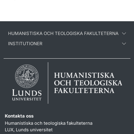
HUMANISTISKA OCH TEOLOGISKA FAKULTETERNA
INSTITUTIONER
Kontakta oss
Humanistiska och teologiska fakulteterna
LUX, Lunds universitet