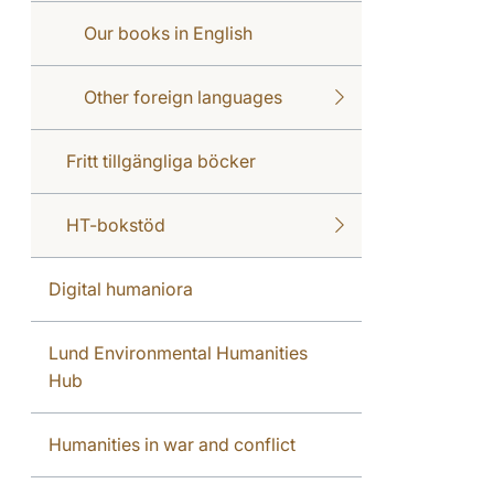
Our books in English
Other foreign languages
Fritt tillgängliga böcker
HT-bokstöd
Digital humaniora
Lund Environmental Humanities
Hub
Humanities in war and conflict