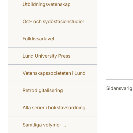
Utbildningsvetenskap
Öst- och sydöstasienstudier
Folklivsarkivet
Lund University Press
Vetenskapssocieteten i Lund
Sidansvarig
Retrodigitalisering
Alla serier i bokstavsordning
Samtliga volymer ...