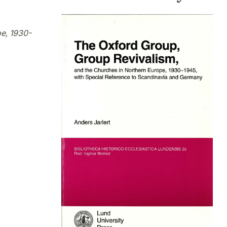
e, 1930-