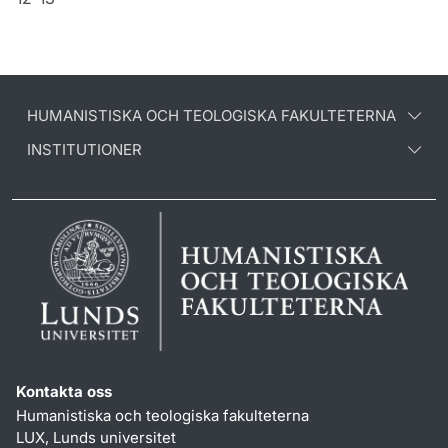
HUMANISTISKA OCH TEOLOGISKA FAKULTETERNA
INSTITUTIONER
Kontakta oss
Humanistiska och teologiska fakulteterna
LUX, Lunds universitet