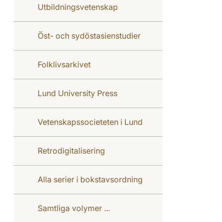
Utbildningsvetenskap
Öst- och sydöstasienstudier
Folklivsarkivet
Lund University Press
Vetenskapssocieteten i Lund
Retrodigitalisering
Alla serier i bokstavsordning
Samtliga volymer ...