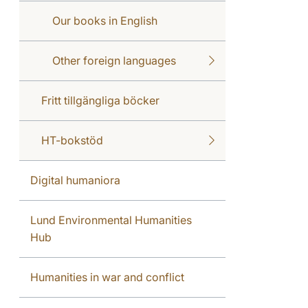
Our books in English
Other foreign languages
Fritt tillgängliga böcker
HT-bokstöd
Digital humaniora
Lund Environmental Humanities
Hub
Humanities in war and conflict