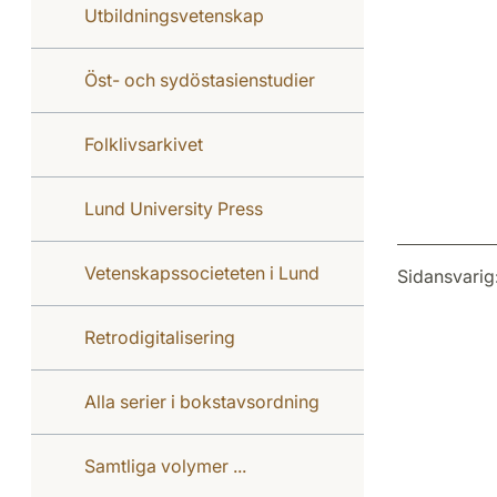
Utbildningsvetenskap
Öst- och sydöstasienstudier
Folklivsarkivet
Lund University Press
Vetenskapssocieteten i Lund
Sidansvarig
Retrodigitalisering
Alla serier i bokstavsordning
Samtliga volymer ...