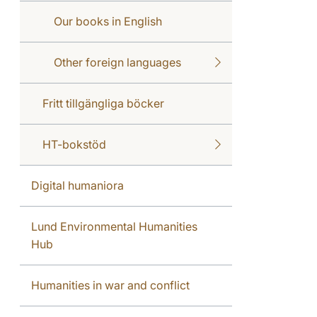
Our books in English
Other foreign languages
Fritt tillgängliga böcker
HT-bokstöd
Digital humaniora
Lund Environmental Humanities
Hub
Humanities in war and conflict