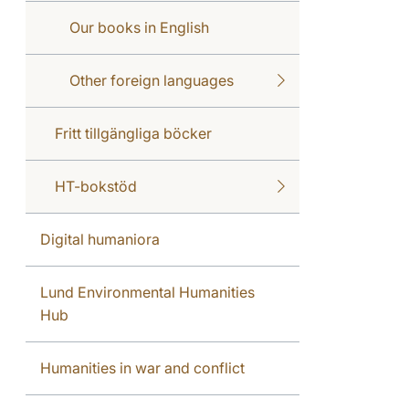
Our books in English
Other foreign languages
Fritt tillgängliga böcker
HT-bokstöd
Digital humaniora
Lund Environmental Humanities
Hub
Humanities in war and conflict