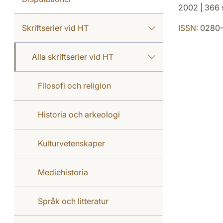
2002 | 366 s
Skriftserier vid HT
ISSN:
0280-
Alla skriftserier vid HT
Filosofi och religion
Historia och arkeologi
Kulturvetenskaper
Mediehistoria
Språk och litteratur