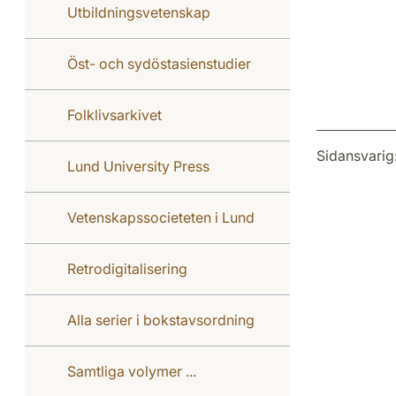
Utbildningsvetenskap
Öst- och sydöstasienstudier
Folklivsarkivet
Sidansvarig
Lund University Press
Vetenskapssocieteten i Lund
Retrodigitalisering
Alla serier i bokstavsordning
Samtliga volymer ...