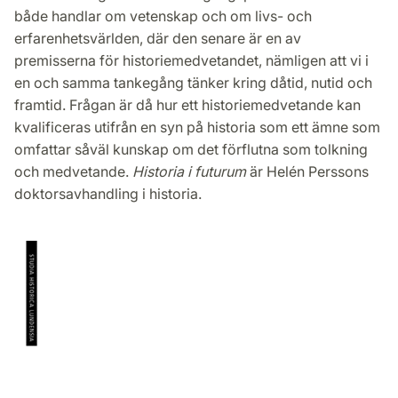
både handlar om vetenskap och om livs- och
erfarenhetsvärlden, där den senare är en av
premisserna för historiemedvetandet, nämligen att vi i
en och samma tankegång tänker kring dåtid, nutid och
framtid. Frågan är då hur ett historiemedvetande kan
kvalificeras utifrån en syn på historia som ett ämne som
omfattar såväl kunskap om det förflutna som tolkning
och medvetande.
Historia i futurum
är Helén Perssons
doktorsavhandling i historia.