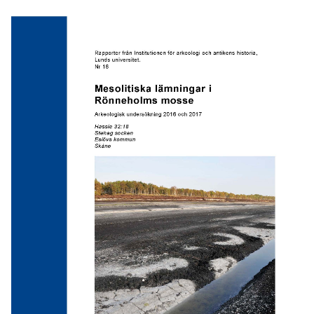
Facebook
Twitter
LinkedIn