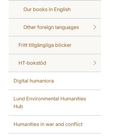
Our books in English
Other foreign languages
Fritt tillgängliga böcker
HT-bokstöd
Digital humaniora
Lund Environmental Humanities
Hub
Humanities in war and conflict