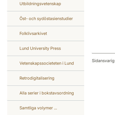
Utbildningsvetenskap
Öst- och sydöstasienstudier
Folklivsarkivet
Lund University Press
Sidansvarig
Vetenskapssocieteten i Lund
Retrodigitalisering
Alla serier i bokstavsordning
Samtliga volymer ...