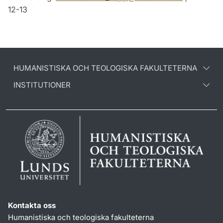
12-13
HUMANISTISKA OCH TEOLOGISKA FAKULTETERNA
INSTITUTIONER
Kontakta oss
Humanistiska och teologiska fakulteterna