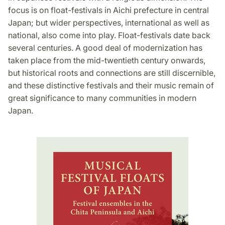
focus is on float-festivals in Aichi prefecture in central
Japan; but wider perspectives, international as well as
national, also come into play. Float-festivals date back
several centuries. A good deal of modernization has
taken place from the mid-twentieth century onwards,
but historical roots and connections are still discernible,
and these distinctive festivals and their music remain of
great significance to many communities in modern
Japan.