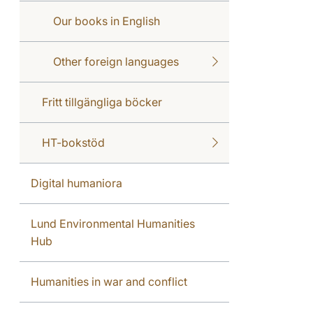
Our books in English
Other foreign languages
Fritt tillgängliga böcker
HT-bokstöd
Digital humaniora
Lund Environmental Humanities
Hub
Humanities in war and conflict