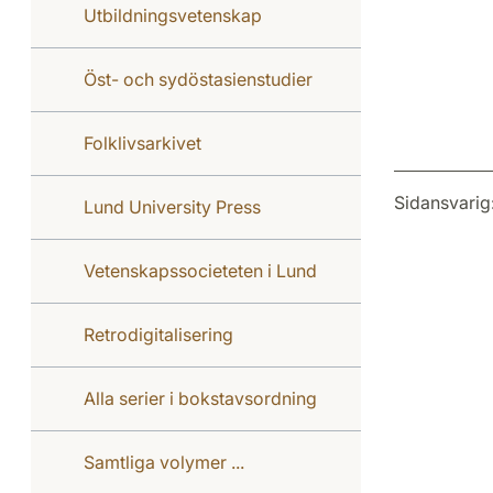
Utbildningsvetenskap
Öst- och sydöstasienstudier
Folklivsarkivet
Sidansvarig
Lund University Press
Vetenskapssocieteten i Lund
Retrodigitalisering
Alla serier i bokstavsordning
Samtliga volymer ...