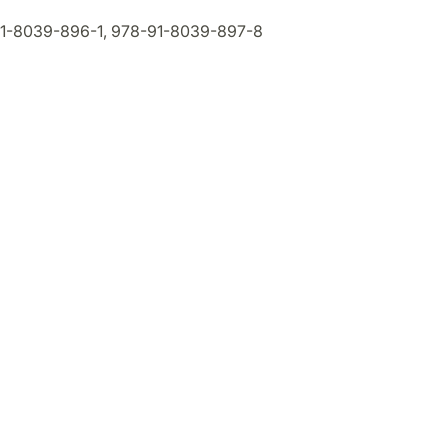
1-8039-896-1, 978-91-8039-897-8