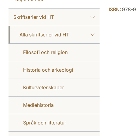
ISBN:
978-9
Skriftserier vid HT
Alla skriftserier vid HT
Filosofi och religion
Historia och arkeologi
Kulturvetenskaper
Mediehistoria
Språk och litteratur