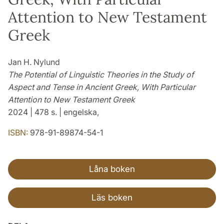
Attention to New Testament
Greek
Jan H. Nylund
The Potential of Linguistic Theories in the Study of
Aspect and Tense in Ancient Greek, With Particular
Attention to New Testament Greek
2024 | 478 s. | engelska,
ISBN:
978-91-89874-54-1
Låna boken
Läs boken