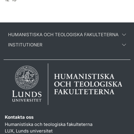
HUMANISTISKA OCH TEOLOGISKA FAKULTETERNA
INSTITUTIONER
Kontakta oss
Humanistiska och teologiska fakulteterna
LUX, Lunds universitet