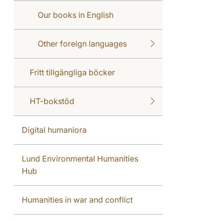
Our books in English
Other foreign languages
Fritt tillgängliga böcker
HT-bokstöd
Digital humaniora
Lund Environmental Humanities
Hub
Humanities in war and conflict