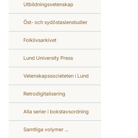
Utbildningsvetenskap
Öst- och sydöstasienstudier
Folklivsarkivet
Lund University Press
Vetenskapssocieteten i Lund
Retrodigitalisering
Alla serier i bokstavsordning
Samtliga volymer ...