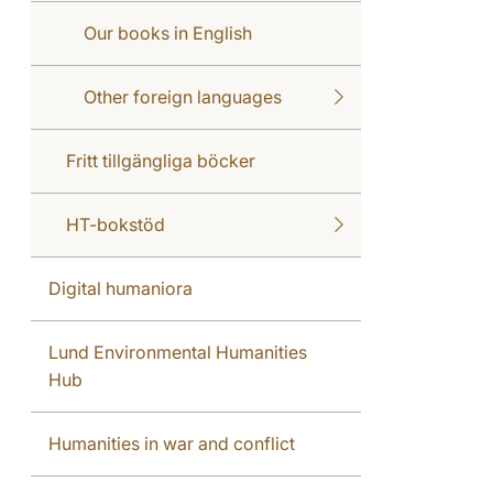
Our books in English
Other foreign languages
Fritt tillgängliga böcker
HT-bokstöd
Digital humaniora
Lund Environmental Humanities
Hub
Humanities in war and conflict