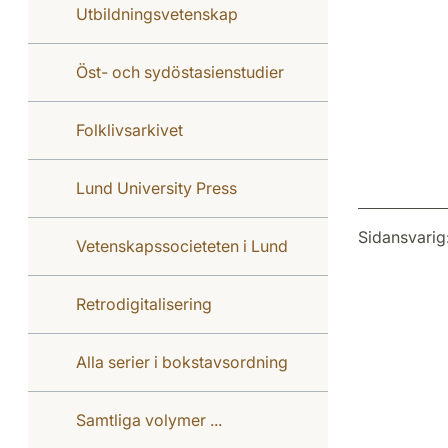
Utbildningsvetenskap
Öst- och sydöstasienstudier
Folklivsarkivet
Lund University Press
Sidansvarig
Vetenskapssocieteten i Lund
Retrodigitalisering
Alla serier i bokstavsordning
Samtliga volymer ...