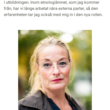
i utbildningen. Inom etnologiämnet, som jag kommer
från, har vi länge arbetat nära externa parter, så den
erfarenheten tar jag också med mig in i den nya rollen.