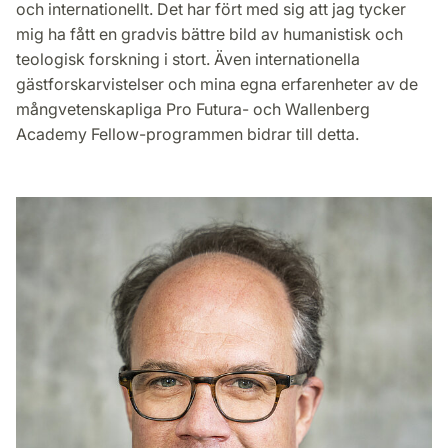
och internationellt. Det har fört med sig att jag tycker
mig ha fått en gradvis bättre bild av humanistisk och
teologisk forskning i stort. Även internationella
gästforskarvistelser och mina egna erfarenheter av de
mångvetenskapliga Pro Futura- och Wallenberg
Academy Fellow-programmen bidrar till detta.