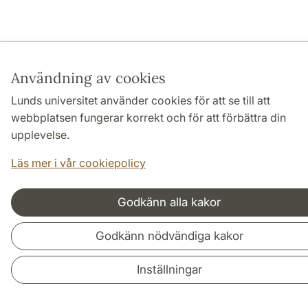
Användning av cookies
Lunds universitet använder cookies för att se till att
webbplatsen fungerar korrekt och för att förbättra din
upplevelse.
Läs mer i vår cookiepolicy
Godkänn alla kakor
Godkänn nödvändiga kakor
Inställningar