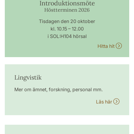
Introduktionsmöte
Höstterminen 2026
Tisdagen den 20 oktober
kl. 10.15 – 12.00
i SOL:H104 hörsal
Hitta hit
Lingvistik
Mer om ämnet, forskning, personal mm.
Läs här