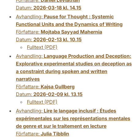
Datum:
2026-03-18 kl. 14.15
Avhandling:
Pause for Thought : Systemic
Functional Units and the Dynamics of Writing
Författare:
Mojtaba Sayyad Mahernia
Datum:
2026-02-13 kl. 10.15
Fulltext (PDF)
Avhandling:
Language Production and Deception:
Explorative experimental studies on deception as
a constraint during spoken and written
narratives
Författare:
Kajsa Gullberg
Datum:
2026-02-09 kl. 13.15
Fulltext (PDF)
Avhandling:
Lire le langage inclusif : Études
expérimentales sur les représentations mentales
de genre et sur le traitement en lecture
Författare:
Julia Tibblin