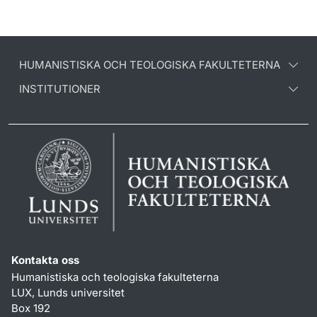
HUMANISTISKA OCH TEOLOGISKA FAKULTETERNA
INSTITUTIONER
Kontakta oss
Humanistiska och teologiska fakulteterna
LUX, Lunds universitet
Box 192