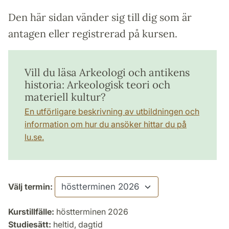
Den här sidan vänder sig till dig som är
antagen eller registrerad på kursen.
Vill du läsa Arkeologi och antikens
historia: Arkeologisk teori och
materiell kultur?
En utförligare beskrivning av utbildningen och
information om hur du ansöker hittar du på
lu.se.
Välj termin:
Kurstillfälle:
höstterminen 2026
Studiesätt:
heltid, dagtid