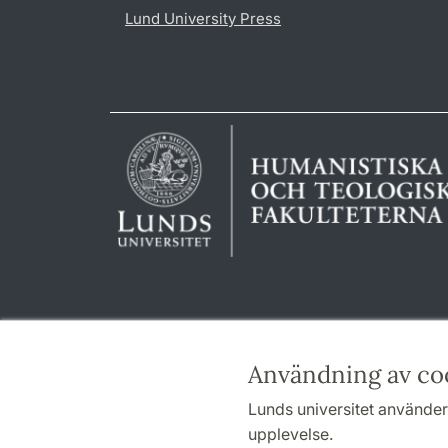
Lund University Press
Användning av co
Lunds universitet använder 
upplevelse.