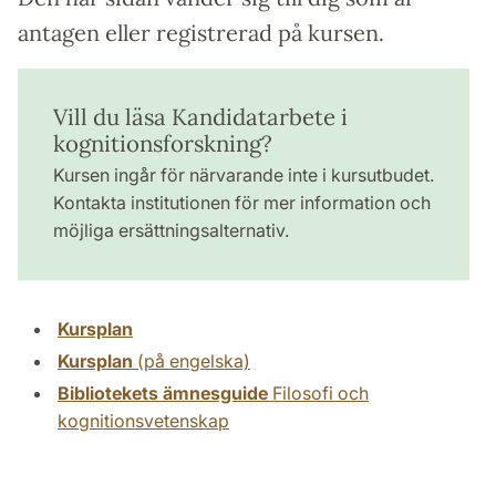
antagen eller registrerad på kursen.
Vill du läsa Kandidatarbete i
kognitionsforskning?
Kursen ingår för närvarande inte i kursutbudet.
Kontakta institutionen för mer information och
möjliga ersättningsalternativ.
Kursplan
Kursplan
(på engelska)
Bibliotekets ämnesguide
Filosofi och
kognitionsvetenskap