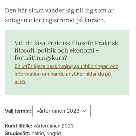
Den här sidan vänder sig till dig som är
antagen eller registrerad på kursen.
Vill du läsa Praktisk filosofi: Praktisk
filosofi, politik och ekonomi -
fortsättningskurs?
En utförligare beskrivning av utbildningen och
information om hur du ansöker hittar du på
lu.se.
Välj termin:
Kurstillfälle:
vårterminen 2023
Studiesätt:
heltid, dagtid