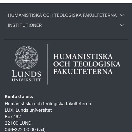
HUMANISTISKA OCH TEOLOGISKA FAKULTETERNA
INSTITUTIONER
Kontakta oss
Humanistiska och teologiska fakulteterna
LUX, Lunds universitet
Box 192
221 00 LUND
046-222 00 00 (vxl)