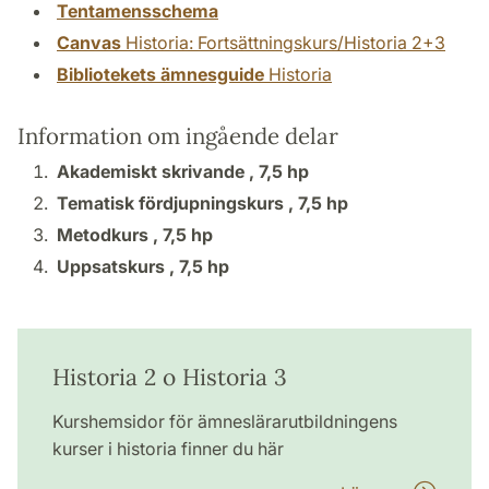
Tentamensschema
Canvas
Historia: Fortsättningskurs/Historia 2+3
Bibliotekets ämnesguide
Historia
Information om ingående delar
Akademiskt skrivande ,
7,5 hp
Tematisk fördjupningskurs ,
7,5 hp
Metodkurs ,
7,5 hp
Uppsatskurs ,
7,5 hp
Historia 2 o Historia 3
Kurshemsidor för ämneslärarutbildningens
kurser i historia finner du här