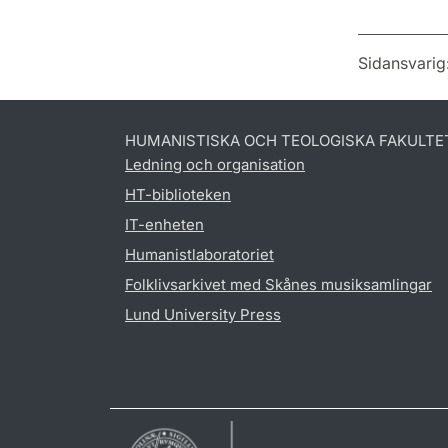
Sidansvarig
HUMANISTISKA OCH TEOLOGISKA FAKULTE
Ledning och organisation
HT-biblioteken
IT-enheten
Humanistlaboratoriet
Folklivsarkivet med Skånes musiksamlingar
Lund University Press