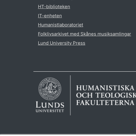
HT-biblioteken
IT-enheten
Humanistlaboratoriet
Folklivsarkivet med Skånes musiksamlingar
Lund University Press