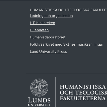
HUMANISTISKA OCH TEOLOGISKA FAKULTE
Ledning och organisation
HT-biblioteken
IT-enheten
Humanistlaboratoriet
Folklivsarkivet med Skånes musiksamlingar
Lund University Press