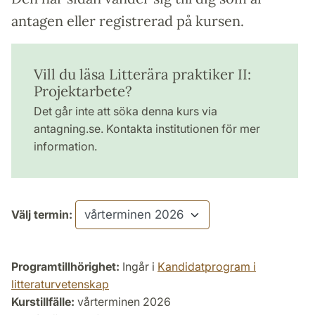
antagen eller registrerad på kursen.
Vill du läsa Litterära praktiker II:
Projektarbete?
Det går inte att söka denna kurs via
antagning.se. Kontakta institutionen för mer
information.
Välj termin:
Programtillhörighet:
Ingår i
Kandidatprogram i
litteraturvetenskap
Kurstillfälle:
vårterminen 2026