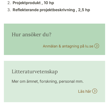
Projektprodukt ,
10 hp
Reflekterande projektbeskrivning ,
2,5 hp
Hur ansöker du?
Anmälan & antagning på lu.se
Litteraturvetenskap
Mer om ämnet, forskning, personal mm.
Läs här